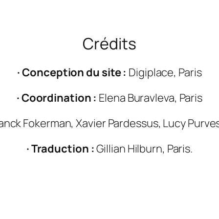
Crédits
· Conception du site :
Digiplace, Paris
· Coordination :
Elena Buravleva, Paris
anck Fokerman, Xavier Pardessus, Lucy Purves
· Traduction :
Gillian Hilburn, Paris.