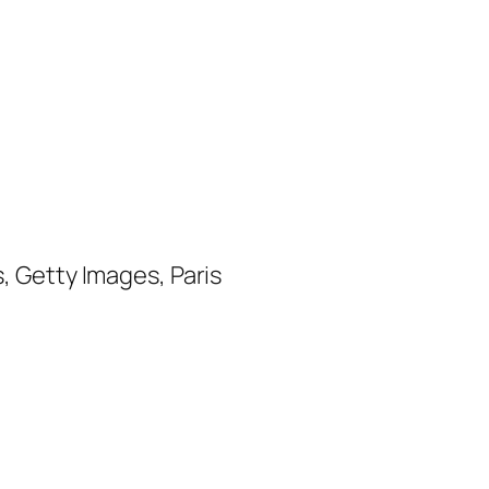
, Getty Images, Paris